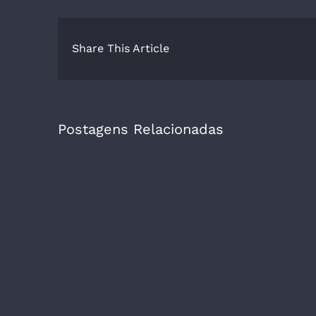
Share This Article
Postagens Relacionadas