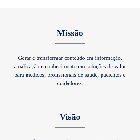
Missão
Gerar e transformar conteúdo em informação,
atualização e conhecimento em soluções de valor
para médicos, profissionais de saúde, pacientes e
cuidadores.
Visão