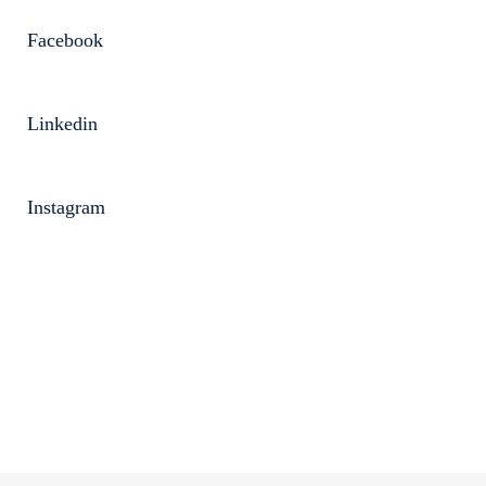
Facebook
Linkedin
Instagram