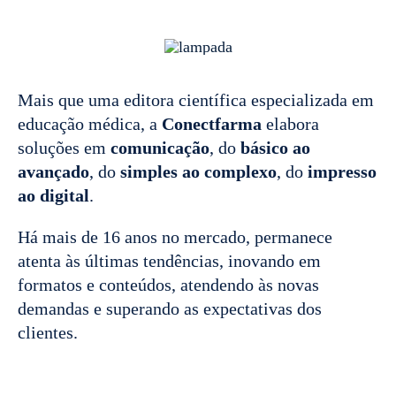
Mais que uma editora científica especializada em
educação médica, a
Conectfarma
elabora
soluções em
comunicação
, do
básico ao
avançado
, do
simples ao complexo
, do
impresso
ao digital
.
Há mais de 16 anos no mercado, permanece
atenta às últimas tendências, inovando em
formatos e conteúdos, atendendo às novas
demandas e superando as expectativas dos
clientes.