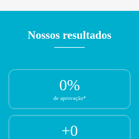
Nossos resultados
0
%
de aprovação*
+
0