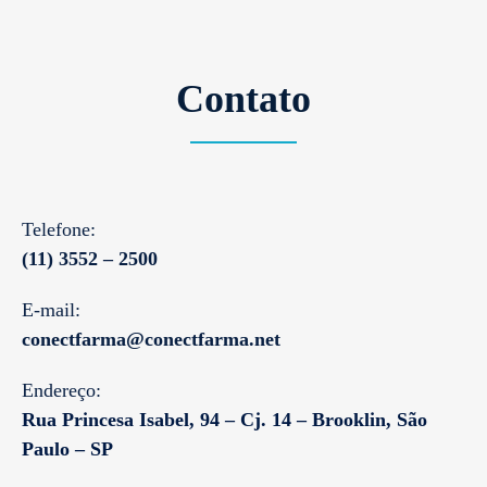
Contato
Telefone:
(11) 3552 – 2500
E-mail:
conectfarma@conectfarma.net
Endereço:
Rua Princesa Isabel, 94 – Cj. 14 – Brooklin, São
Paulo – SP