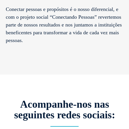
​Conectar pessoas e propósitos é o nosso diferencial, e
com o projeto social “Conectando Pessoas” revertemos
parte de nossos resultados e nos juntamos a instituições
beneficentes para transformar a vida de cada vez mais
pessoas.
Acompanhe-nos nas
seguintes redes sociais: