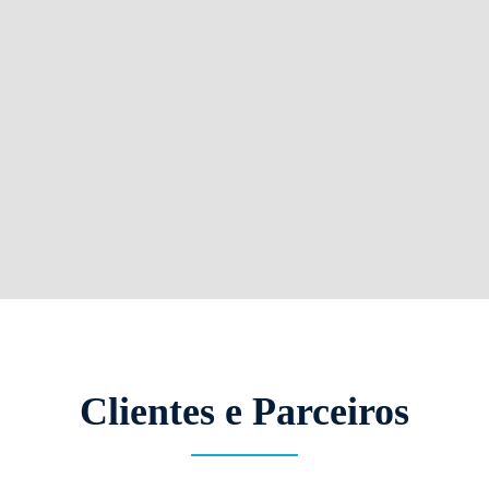
Clientes e Parceiros