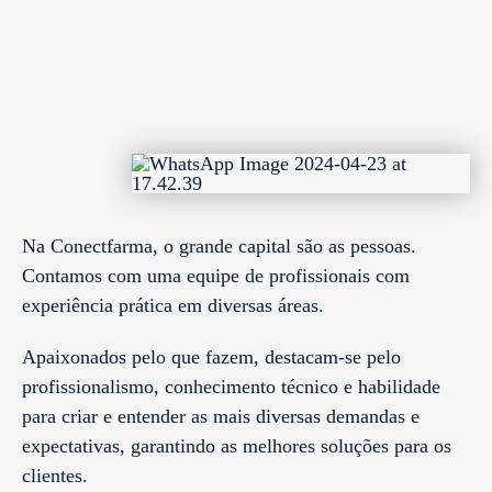
Na Conectfarma, o grande capital são as pessoas.
Contamos com uma equipe de profissionais com
experiência prática em diversas áreas.
Apaixonados pelo que fazem, destacam-se pelo
profissionalismo, conhecimento técnico e habilidade
para criar e entender as mais diversas demandas e
expectativas, garantindo as melhores soluções para os
clientes.