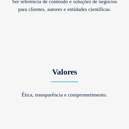
Ser referência de conteúdo e soluções de negócios
para clientes, autores e entidades científicas.
Valores
Ética, transparência e comprometimento.