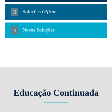
Soluções
Offline
Novas Soluções
Educação Continuada