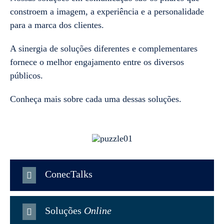
constroem a imagem, a experiência e a personalidade
para a marca dos clientes.
A sinergia de soluções diferentes e complementares
fornece o melhor engajamento entre os diversos
públicos.
Conheça mais sobre cada uma dessas soluções.
ConecTalks
Soluções
Online