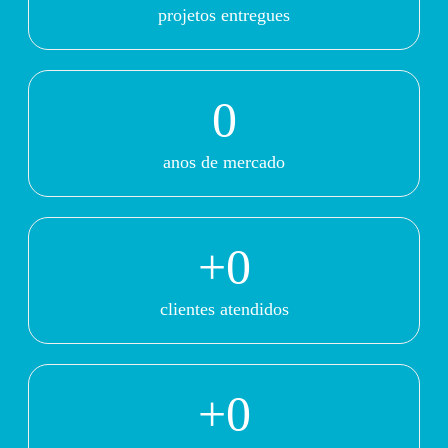
projetos entregues
0
anos de mercado
+
0
clientes atendidos
+
0