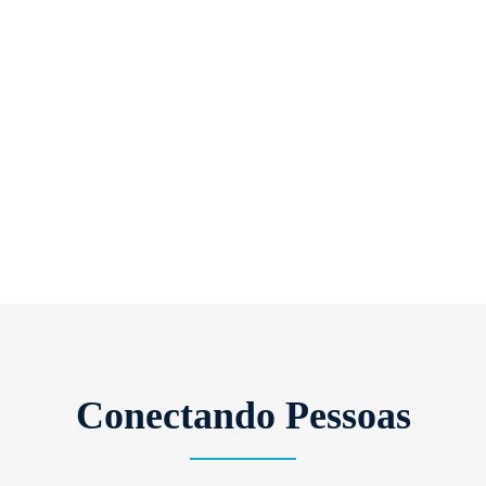
Conectando Pessoas